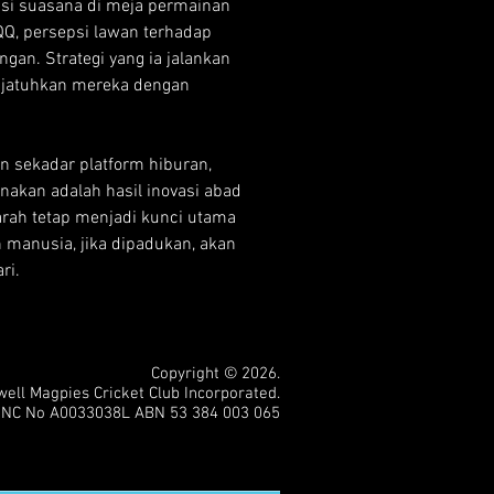
asi suasana di meja permainan 
Q, persepsi lawan terhadap 
gan. Strategi yang ia jalankan 
njatuhkan mereka dengan 
 sekadar platform hiburan, 
nakan adalah hasil inovasi abad 
jarah tetap menjadi kunci utama 
manusia, jika dipadukan, akan 
ri.
Copyright © 2026.
ll Magpies Cricket Club Incorporated.
INC No A0033038L ABN 53 384 003 065