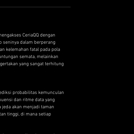
 mengakses CeriaQQ dengan 
p seninya dalam berperang 
n kelemahan fatal pada pola 
untungan semata, melainkan 
ertakan yang sangat terhitung 
 
diksi probabilitas kemunculan 
kuensi dan ritme data yang 
a jeda akan menjadi taman 
n tinggi, di mana setiap 